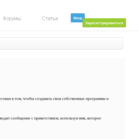
Вход
Зарегистрироваться
есован в том, чтобы создавать свои собственные программы и
водит сообщение с приветствием, используя имя, которое