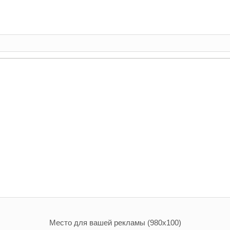
Место для вашей рекламы (980х100)