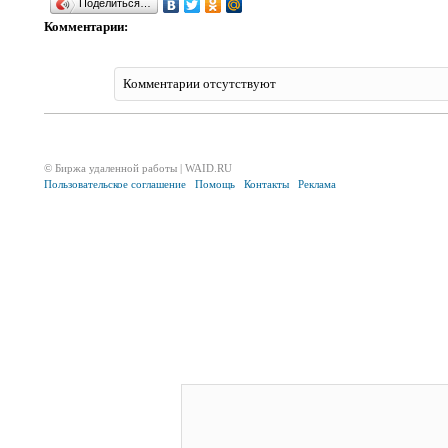
Поделиться…
Комментарии:
Комментарии отсутствуют
© Биржа удаленной работы | WAID.RU
Пользовательское соглашение
Помощь
Контакты
Реклама