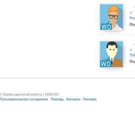
Ро
По
Уз
По
© Биржа удаленной работы | WAID.RU
Пользовательское соглашение
Помощь
Контакты
Реклама