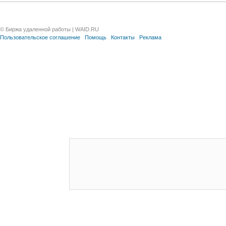
© Биржа удаленной работы | WAID.RU
Пользовательское соглашение
Помощь
Контакты
Реклама