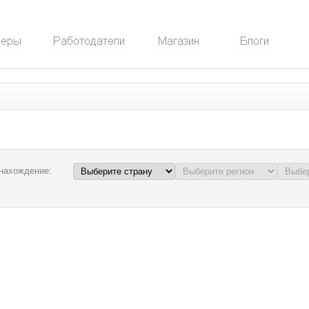
нахождение: