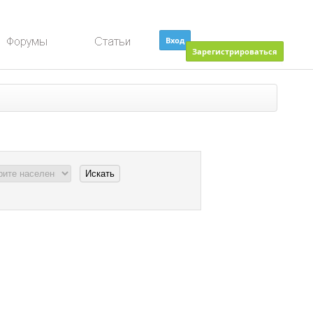
Вход
Зарегистрироваться