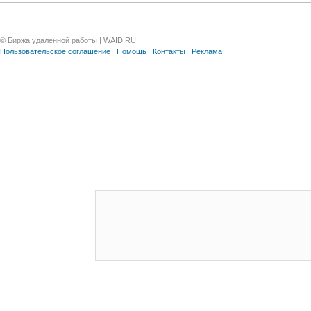
© Биржа удаленной работы | WAID.RU
Пользовательское соглашение
Помощь
Контакты
Реклама