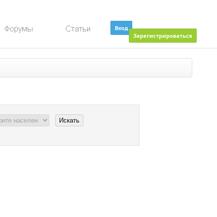
Вход
Зарегистрироваться