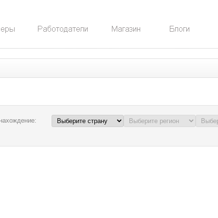
нахождение: