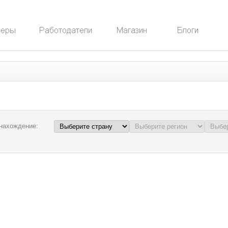
нахождение: