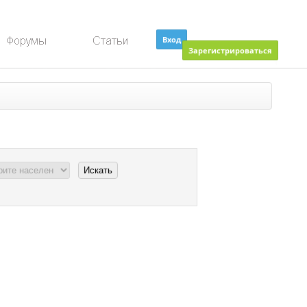
Вход
Зарегистрироваться