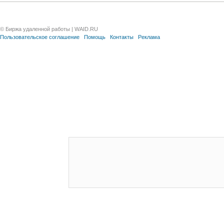
© Биржа удаленной работы | WAID.RU
Пользовательское соглашение
Помощь
Контакты
Реклама