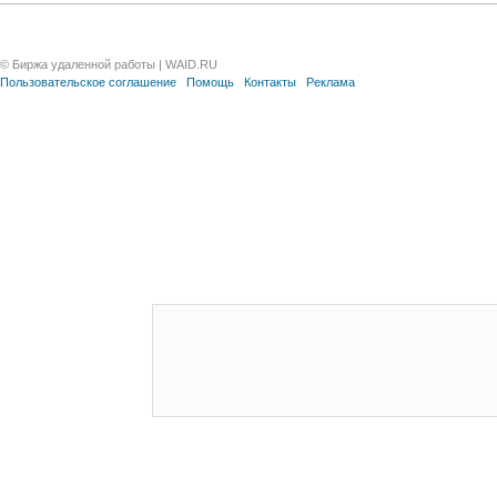
© Биржа удаленной работы | WAID.RU
Пользовательское соглашение
Помощь
Контакты
Реклама