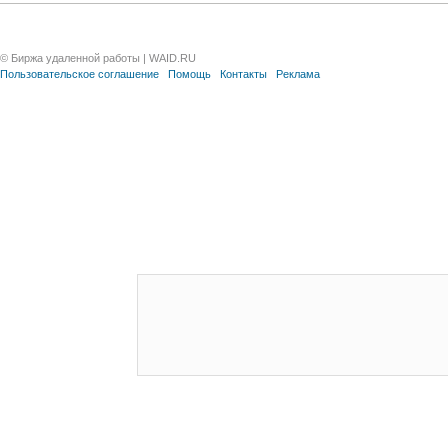
© Биржа удаленной работы | WAID.RU
Пользовательское соглашение
Помощь
Контакты
Реклама