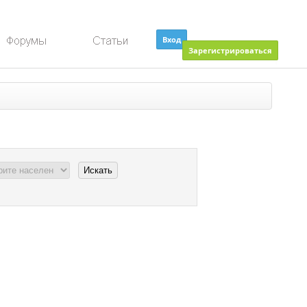
Вход
Зарегистрироваться