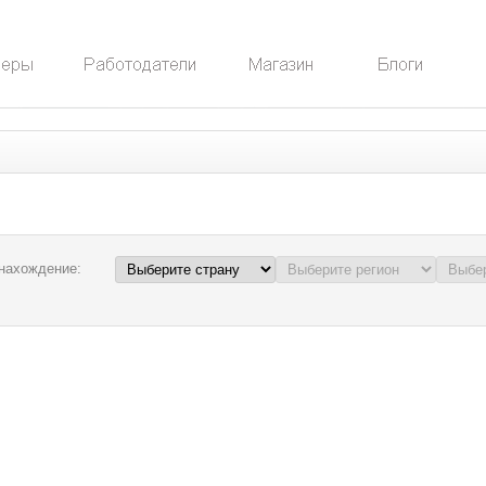
нахождение: