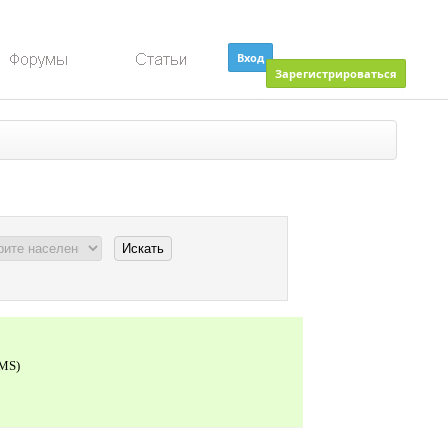
Вход
Зарегистрироваться
MS)