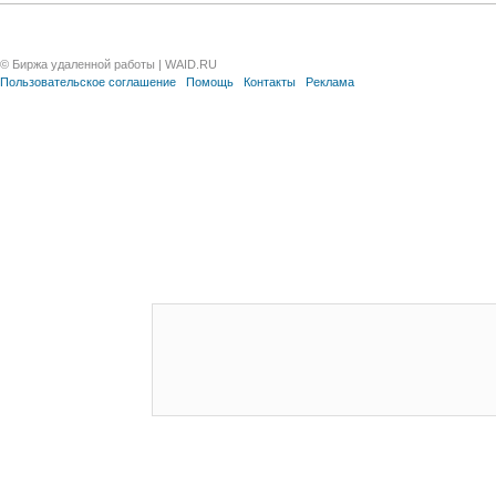
© Биржа удаленной работы | WAID.RU
Пользовательское соглашение
Помощь
Контакты
Реклама