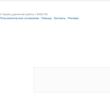
© Биржа удаленной работы | WAID.RU
Пользовательское соглашение
Помощь
Контакты
Реклама