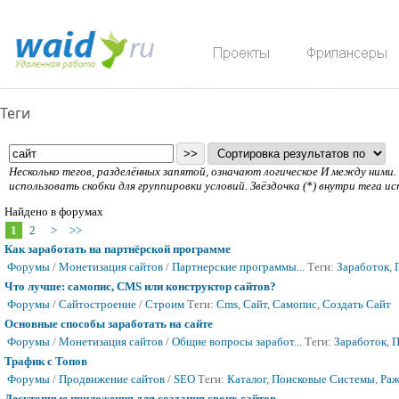
Теги
Несколько тегов, разделённых запятой, означают логическое И между ним
использовать скобки для группировки условий. Звёздочка (*) внутри тега ис
Найдено в форумах
1
2
>
>>
Как заработать на партнёрской программе
Форумы
/
Монетизация сайтов
/
Партнерские программы...
Теги:
Заработок
,
Что лучше: самопис, CMS или конструктор сайтов?
Форумы
/
Сайтостроение
/
Строим
Теги:
Cms
,
Сайт
,
Самопис
,
Создать Сайт
Основные способы заработать на сайте
Форумы
/
Монетизация сайтов
/
Общие вопросы заработ...
Теги:
Заработок
,
П
Трафик с Топов
Форумы
/
Продвижение сайтов
/
SEO
Теги:
Каталог
,
Поисковые Системы
,
Раж
Десктопные приложения для создания своих сайтов