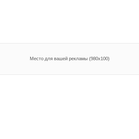
Место для вашей рекламы (980х100)