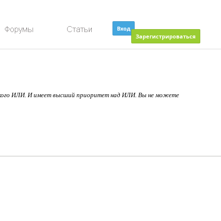
Вход
Зарегистрироваться
еского ИЛИ. И имеет высший приоритет над ИЛИ. Вы не можете