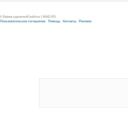
© Биржа удаленной работы | WAID.RU
Пользовательское соглашение
Помощь
Контакты
Реклама