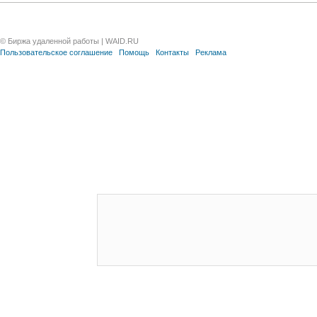
© Биржа удаленной работы | WAID.RU
Пользовательское соглашение
Помощь
Контакты
Реклама