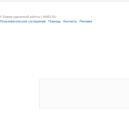
© Биржа удаленной работы | WAID.RU
Пользовательское соглашение
Помощь
Контакты
Реклама