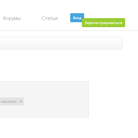
Вход
Зарегистрироваться