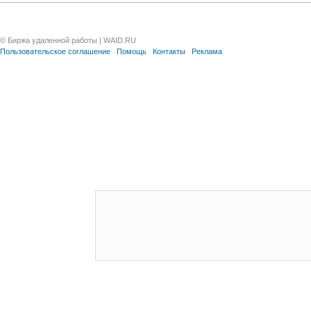
© Биржа удаленной работы | WAID.RU
Пользовательское соглашение
Помощь
Контакты
Реклама