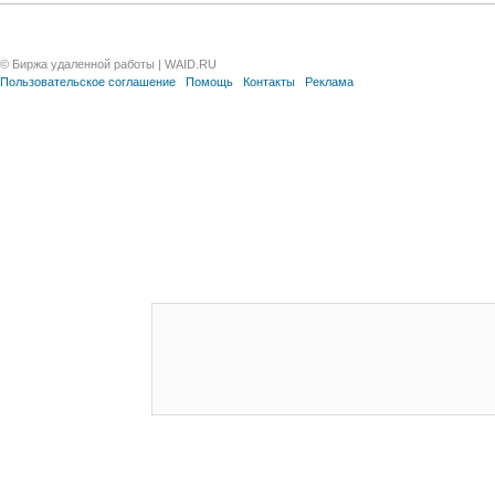
© Биржа удаленной работы | WAID.RU
Пользовательское соглашение
Помощь
Контакты
Реклама