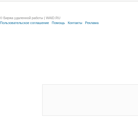
© Биржа удаленной работы | WAID.RU
Пользовательское соглашение
Помощь
Контакты
Реклама