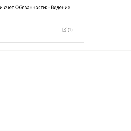
и счет Обязанности: - Ведение
(1)