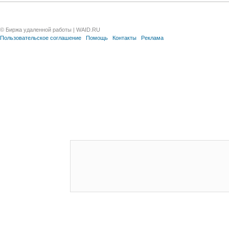
© Биржа удаленной работы | WAID.RU
Пользовательское соглашение
Помощь
Контакты
Реклама