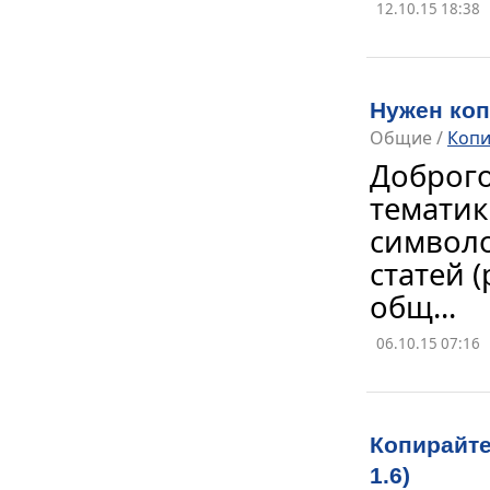
12.10.15 18:38
Нужен коп
Общие
/
Копи
Доброго
тематик
символо
статей 
общ...
06.10.15 07:16
Копирайте
1.6)