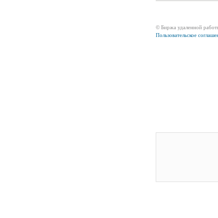
© Биржа удаленной работ
Пользовательское соглаше