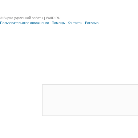
© Биржа удаленной работы | WAID.RU
Пользовательское соглашение
Помощь
Контакты
Реклама