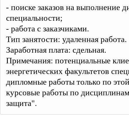
- поиске заказов на выполнение 
специальности;
- работа с заказчиками.
Тип занятости: удаленная работа.
Заработная плата: сдельная.
Примечания: потенциальные клие
энергетических факультетов спе
дипломные работы только по это
курсовые работы по дисциплинам
защита".