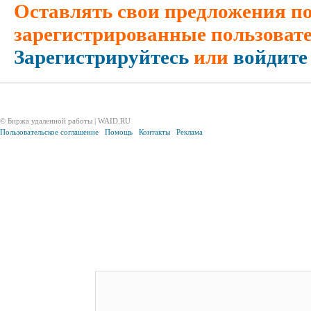
Оставлять свои предложения по
зарегистрированные пользовате
Зарегистрируйтесь
или
войдите
© Биржа удаленной работы | WAID.RU
Пользовательское соглашение
Помощь
Контакты
Реклама