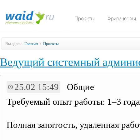
Вы здесь:
Главная
/
Проекты
Ведущий системный админис
25.02 15:49
Общие
Требуемый опыт работы: 1–3 года
Полная занятость, удаленная рабо