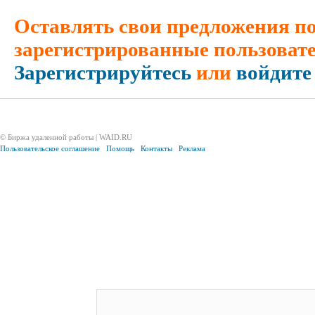
Оставлять свои предложения по
зарегистрированные пользовате
Зарегистрируйтесь
или
войдите
© Биржа удаленной работы | WAID.RU
Пользовательское соглашение
Помощь
Контакты
Реклама