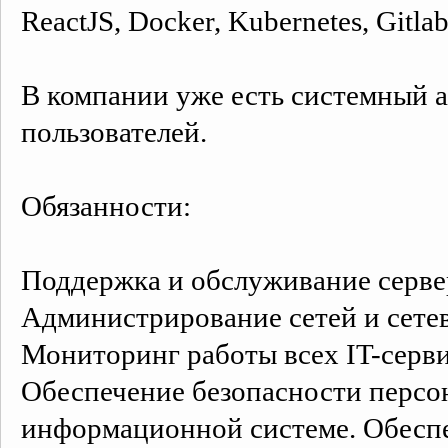
ReactJS, Docker, Kubernetes, Gitlab
В компании уже есть системный 
пользователей.
Обязанности:
Поддержка и обслуживание сервер
Администрирование сетей и сете
Мониторинг работы всех IT-серв
Обеспечение безопасности персо
информационной системе. Обеспе