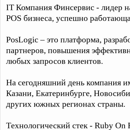
IT Компания Финсервис - лидер 
POS бизнеса, успешно работающая
PosLogic – это платформа, разра
партнеров, повышения эффективн
любых запросов клиентов.
На сегодняшний день компания и
Казани, Екатеринбурге, Новосиби
других южных регионах страны.
Технологический стек - Ruby On Ra