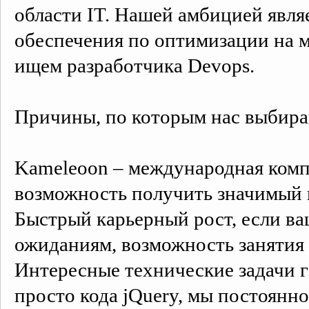
области IT. Нашей амбицией явля
обеспечения по оптимизации на м
ищем разработчика Devops.
Причины, по которым нас выбира
Kameleoon – международная компа
возможность получить значимый
Быстрый карьерный рост, если в
ожиданиям, возможность занятия
Интересные технические задачи 
просто кода jQuery, мы постоянн