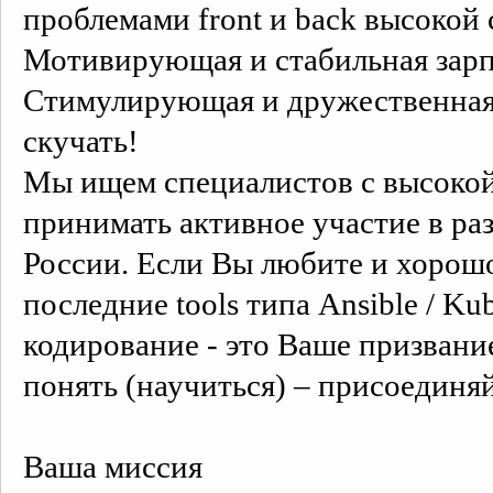
проблемами front и back высокой
Мотивирующая и стабильная зарп
Стимулирующая и дружественная р
скучать!
Мы ищем специалистов с высокой
принимать активное участие в ра
России. Если Вы любите и хорошо
последние tools типа Ansible / Ku
кодирование - это Ваше призван
понять (научиться) – присоединяй
Ваша миссия