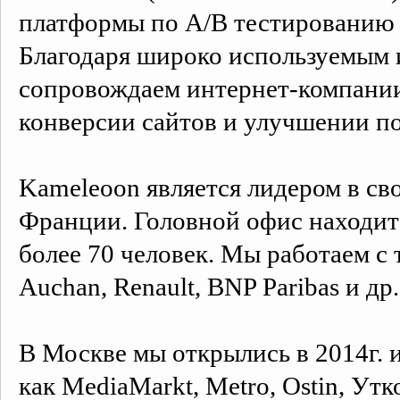
платформы по А/В тестированию 
Благодаря широко используемым
сопровождаем интернет-компани
конверсии сайтов и улучшении по
Kameleoon является лидером в св
Франции. Головной офис находит
более 70 человек. Мы работаем с
Auchan, Renault, BNP Paribas и др.
В Москве мы открылись в 2014г. 
как MediaMarkt, Metro, Ostin, У