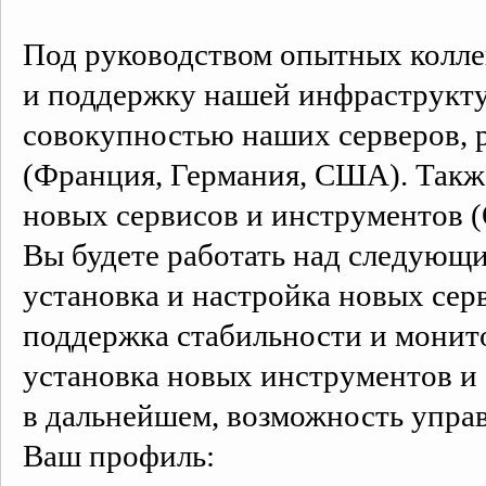
Под руководством опытных коллег
и поддержку нашей инфраструкту
совокупностью наших серверов, р
(Франция, Германия, США). Также
новых сервисов и инструментов (
Вы будете работать над следующ
установка и настройка новых сер
поддержка стабильности и монит
установка новых инструментов и 
в дальнейшем, возможность упра
Ваш профиль: