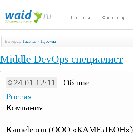
Вы здесь:
Главная
/
Проекты
Middle DevOps специалист
24.01 12:11
Общие
Россия
Компания
Kameleoon (ООО «КАМЕЛЕОН») р