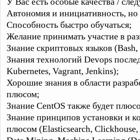
У Вас есть особые качества / сл
Автономия и инициативность, но 
Способность быстро обучаться;
Желание принимать участие в ра
Знание скриптовых языков (Bash,
Знания технологий Devops последн
Kubernetes, Vagrant, Jenkins);
Хорошие знания в области разрабо
плюсом;
Знание CentOS также будет плюс
Знание принципов установки и к
плюсом (Elasticsearch, Clickhouse,