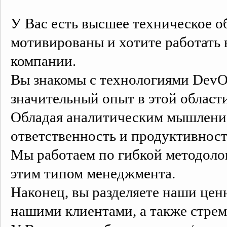
У Вас есть высшее техническое о
мотивированы и хотите работать
компании.
Вы знакомы с технологиями DevOp
значительный опыт в этой области
Обладая аналитическим мышление
ответственность и продуктивност
Мы работаем по гибкой методолог
этим типом менеджмента.
Наконец, вы разделяете наши ценн
нашими клиентами, а также стрем