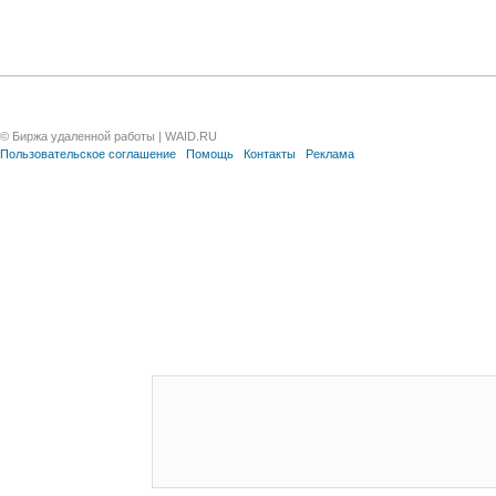
© Биржа удаленной работы | WAID.RU
Пользовательское соглашение
Помощь
Контакты
Реклама