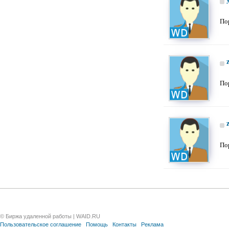
По
По
По
© Биржа удаленной работы | WAID.RU
Пользовательское соглашение
Помощь
Контакты
Реклама