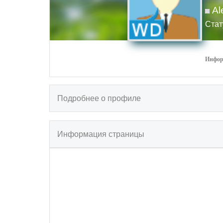
A
Стат
Инфор
Подробнее о профиле
Информация страницы