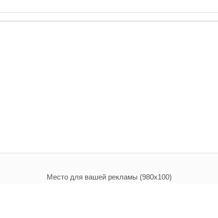
Место для вашей рекламы (980х100)