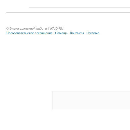
© Биржа удаленной работы | WAID.RU
Пользовательское соглашение
Помощь
Контакты
Реклама