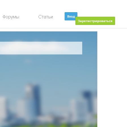
Вход
Зарегистрироваться