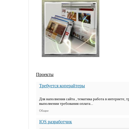
Проекты
Требуется коперайтеры
Для наполнения сайта , тематика работа в интернете,
выполнении требования оплата...
Общие
IOS разработчик