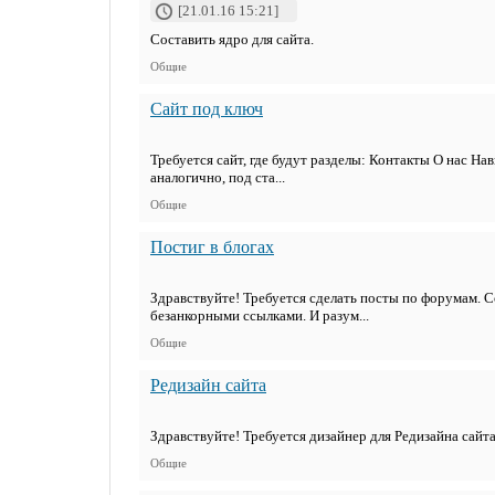
[21.01.16 15:21]
Составить ядро для сайта.
Общие
Сайт под ключ
Требуется сайт, где будут разделы: Контакты О нас На
аналогично, под ста...
Общие
Постиг в блогах
Здравствуйте! Требуется сделать посты по форумам. С
безанкорными ссылками. И разум...
Общие
Редизайн сайта
Здравствуйте! Требуется дизайнер для Редизайна сайта
Общие