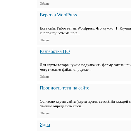
Общие
Верстка WordPress
Есть сайт. Работает на Wordpress. Что нужно: 1. Улуч
кнопок пункты меню в...
Общие
Разработка ПО
Для карты товара нужно подключить форму заказа нан
могут только файлы определе...
Общие
Прописать теги на сайте
Согласно карты сайта (карта прилагается). На каждой 
Умение определить ключ...
Общие
Ядро