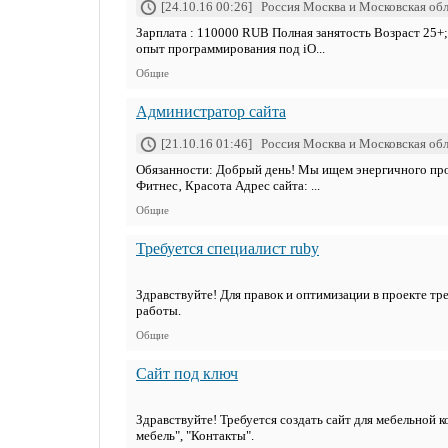
[24.10.16 00:26] Россия Москва и Московская об
Зарплата : 110000 RUB Полная занятость Возраст 25+
опыт программирования под iO...
Общие
Администратор сайта
[21.10.16 01:46] Россия Москва и Московская об
Обязанности: Добрый день! Мы ищем энергичного проф
Фитнес‚ Красота Адрес сайта: ...
Общие
Требуется специалист ruby
Здравствуйте! Для правок и оптимизации в проекте тре
работы.
Общие
Сайт под ключ
Здравствуйте! Требуется создать сайт для мебельной 
мебель", "Контакты".