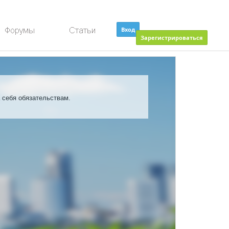
Вход
Зарегистрироваться
 себя обязательствам.