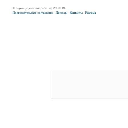
© Биржа удаленной работы | WAID.RU
Пользовательское соглашение
Помощь
Контакты
Реклама