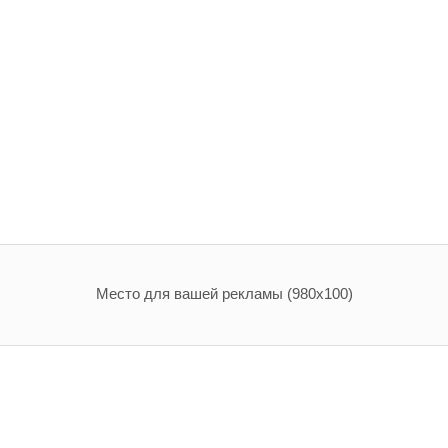
Место для вашей рекламы (980х100)