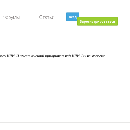
Вход
Зарегистрироваться
еского ИЛИ. И имеет высший приоритет над ИЛИ. Вы не можете