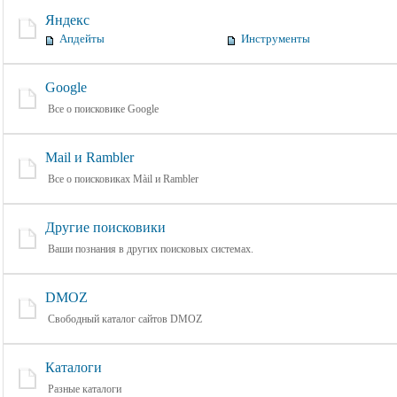
Яндекс
Апдейты
Инструменты
Google
Все о поисковике Google
Mail и Rambler
Все о поисковиках Màil и Rambler
Другие поисковики
Ваши познания в других поисковых системах.
DMOZ
Свободный каталог сайтов DMOZ
Каталоги
Разные каталоги