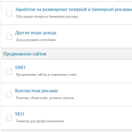
Заработок на размещении тизерной и баннерной реклам
Обсуждаем тизерки и баннерную рекламу.
Другие виды дохода
Доход разными способами
Продвижение сайтов
SMO
Продвижение сайтов в социальных сетях
Контекстная реклама
Помощь, объявление, делимся опытом.
SEO
Тонкости для профессионализма