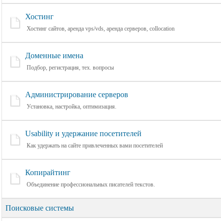
Хостинг
Хостинг сайтов, аренда vps/vds, аренда серверов, collocation
Доменные имена
Подбор, регистрация, тех. вопросы
Администрирование серверов
Установка, настройка, оптимизация.
Usability и удержание посетителей
Как удержать на сайте привлеченных вами посетителей
Копирайтинг
Объединение профессиональных писателей текстов.
Поисковые системы