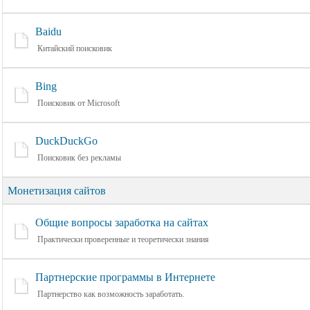
Baidu
Китайский поисковик
Bing
Поисковик от Microsoft
DuckDuckGo
Поисковик без рекламы
Монетизация сайтов
Общие вопросы заработка на сайтах
Практически проверенные и теоретически знания
Партнерские программы в Интернете
Партнерство как возможность заработать.