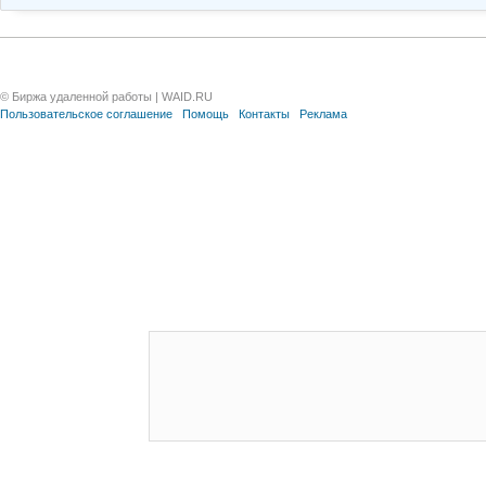
© Биржа удаленной работы | WAID.RU
Пользовательское соглашение
Помощь
Контакты
Реклама