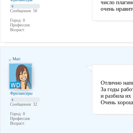
число плагин
очень нравит
Сообщения: 50
Город: 0
Профессия:
Возраст:
Mari
Отлично нап
За годы рабо
Фрилансеры
и разбила их
Очень хорош
Сообщения: 32
Город: 0
Профессия:
Возраст: